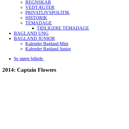
REGNSKAB
VEDTÆGTER
PRIVATLIVSPOLITIK
HISTORIK
TEMADAGE
TIDLIGERE TEMADAGE
BAGLAND UNG
BAGLAND JUNIOR
Kalender Bagland Mini
Kalender Bagland Junior
Se større billede
2014: Captain Flowers